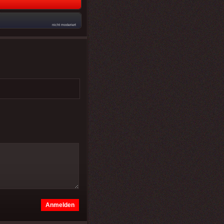
nicht moderiert