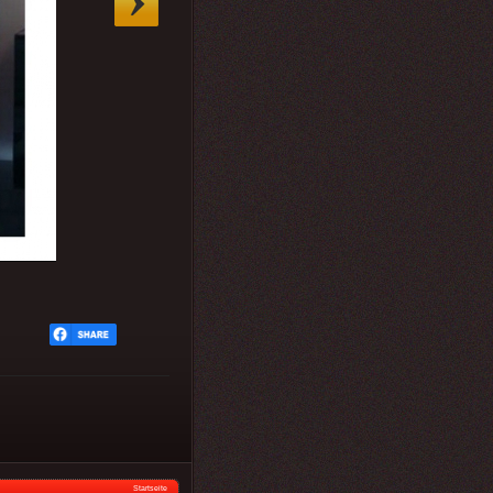
Startseite