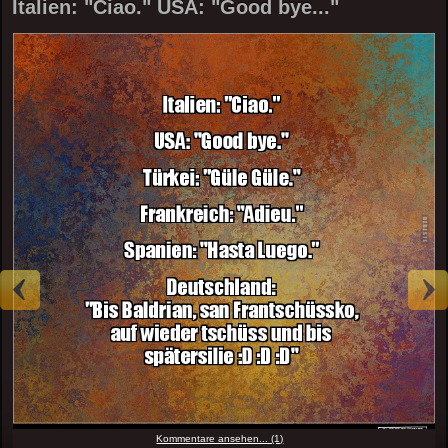
Italien: "Ciao." USA: "Good bye..."
Kommentare ansehen... (1)