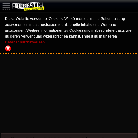
Diese Website verwendet Cookies. Wir können damit die Seitennutzung
auswerten, um nutzungsbasiert redaktionelle Inhalte und Werbung
anzuzeigen. Weitere Informationen zu Cookies und insbesondere dazu, wie
du deren Verwendung widersprechen kannst, findest du in unseren
Datenschutzhinweisen.