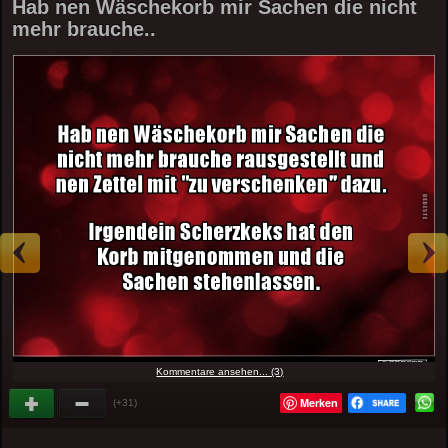
Hab nen Wäschekorb mir Sachen die nicht
mehr brauche..
Kommentare ansehen... (3)
Merken
(+31)