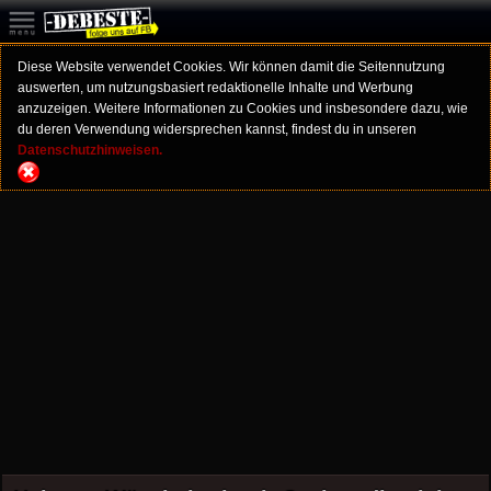
Diese Website verwendet Cookies. Wir können damit die Seitennutzung
auswerten, um nutzungsbasiert redaktionelle Inhalte und Werbung
anzuzeigen. Weitere Informationen zu Cookies und insbesondere dazu, wie
du deren Verwendung widersprechen kannst, findest du in unseren
Datenschutzhinweisen.