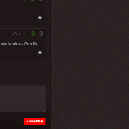
+3
(11)
 oder ignorieren. Wenn Sie