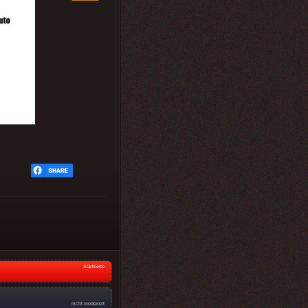
Startseite
nicht moderiert