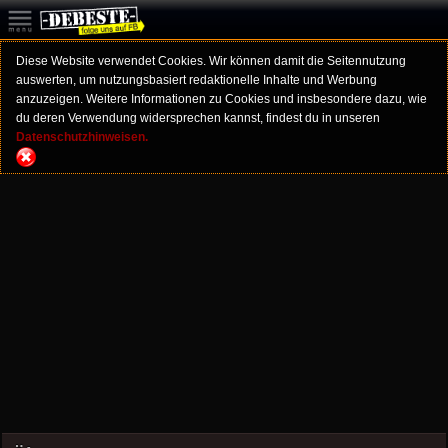
Diese Website verwendet Cookies. Wir können damit die Seitennutzung
auswerten, um nutzungsbasiert redaktionelle Inhalte und Werbung
anzuzeigen. Weitere Informationen zu Cookies und insbesondere dazu, wie
du deren Verwendung widersprechen kannst, findest du in unseren
Datenschutzhinweisen.