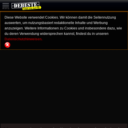
Diese Website verwendet Cookies. Wir können damit die Seitennutzung
auswerten, um nutzungsbasiert redaktionelle Inhalte und Werbung
anzuzeigen. Weitere Informationen zu Cookies und insbesondere dazu, wie
du deren Verwendung widersprechen kannst, findest du in unseren
Datenschutzhinweisen.