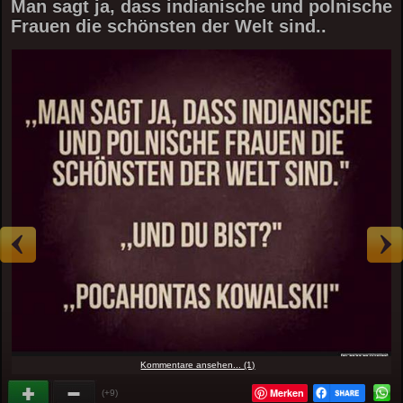
Man sagt ja, dass indianische und polnische
Frauen die schönsten der Welt sind..
Kommentare ansehen... (1)
Merken
(+9)