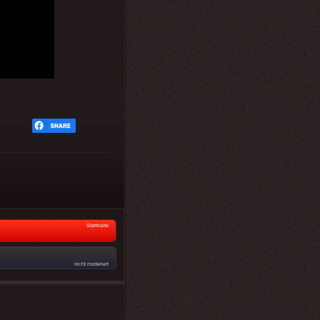
Startseite
nicht moderiert