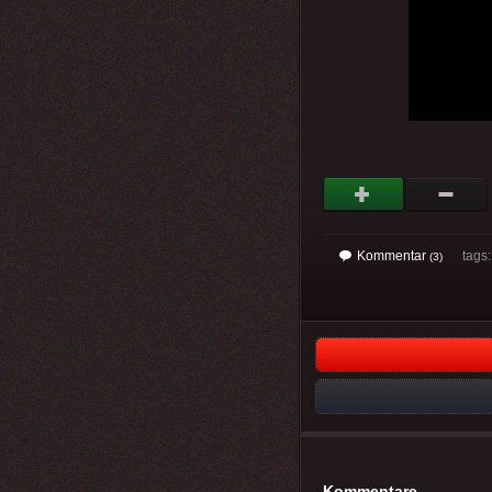
Kommentar
tags
(3)
Kommentare