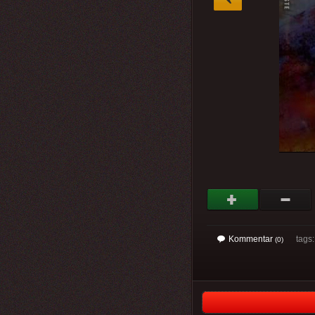
Kommentar
tags
(0)