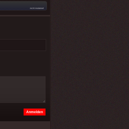
nicht moderiert