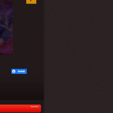
Startseite