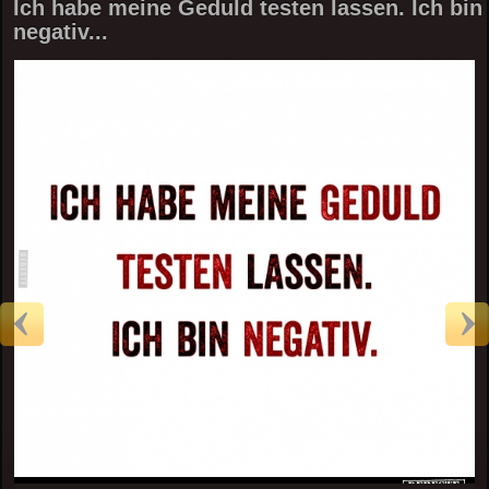
Ich habe meine Geduld testen lassen. Ich bin
negativ...