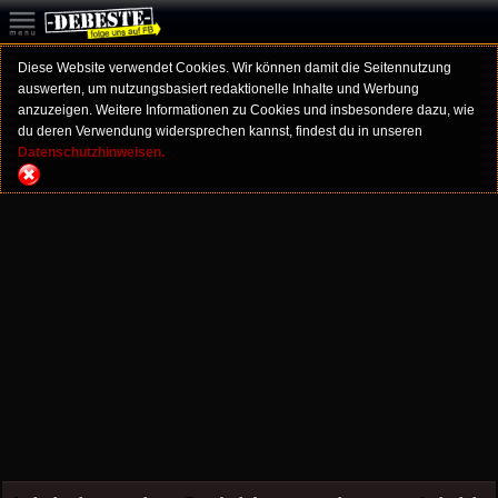
Diese Website verwendet Cookies. Wir können damit die Seitennutzung
auswerten, um nutzungsbasiert redaktionelle Inhalte und Werbung
anzuzeigen. Weitere Informationen zu Cookies und insbesondere dazu, wie
du deren Verwendung widersprechen kannst, findest du in unseren
Datenschutzhinweisen.