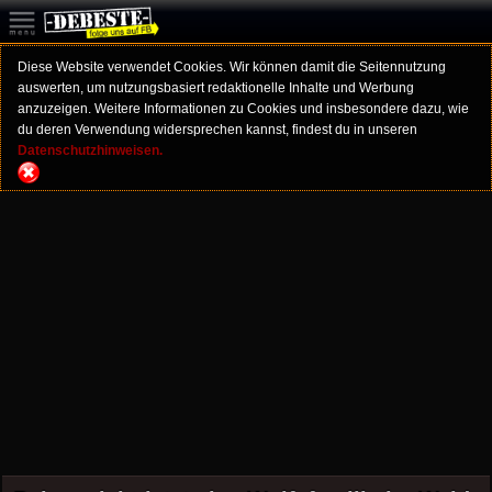
Diese Website verwendet Cookies. Wir können damit die Seitennutzung
auswerten, um nutzungsbasiert redaktionelle Inhalte und Werbung
anzuzeigen. Weitere Informationen zu Cookies und insbesondere dazu, wie
du deren Verwendung widersprechen kannst, findest du in unseren
Datenschutzhinweisen.