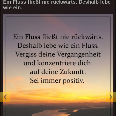
Ein Fluss fließt nie rückwärts. Deshalb lebe
wie ein..