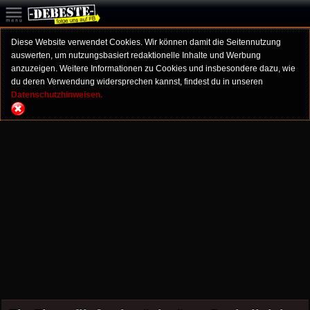
Diese Website verwendet Cookies. Wir können damit die Seitennutzung
auswerten, um nutzungsbasiert redaktionelle Inhalte und Werbung
anzuzeigen. Weitere Informationen zu Cookies und insbesondere dazu, wie
du deren Verwendung widersprechen kannst, findest du in unseren
Datenschutzhinweisen.