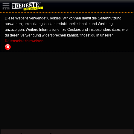
Diese Website verwendet Cookies. Wir können damit die Seitennutzung
auswerten, um nutzungsbasiert redaktionelle Inhalte und Werbung
anzuzeigen. Weitere Informationen zu Cookies und insbesondere dazu, wie
du deren Verwendung widersprechen kannst, findest du in unseren
Datenschutzhinweisen.