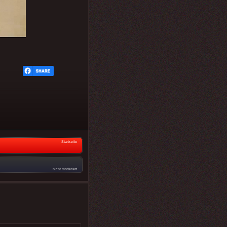
Startseite
nicht moderiert