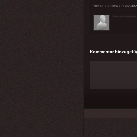
2020-10-03 20:40:32 von
an
Der Kommentar wu
Kommentar hinzugefü