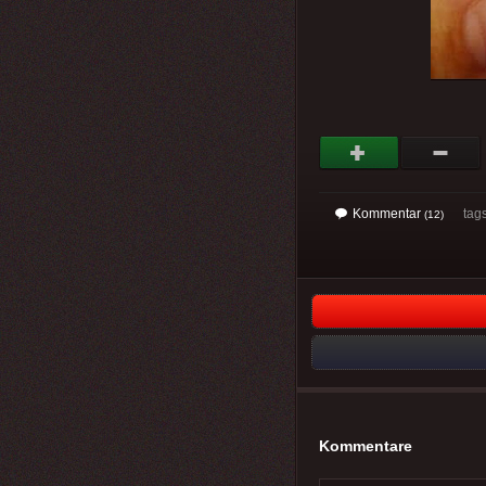
Kommentar
tag
(12)
Kommentare