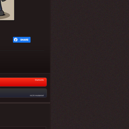
Startseite
nicht moderiert