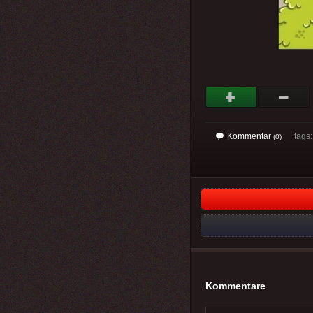
Kommentar
tags
(0)
Kommentare