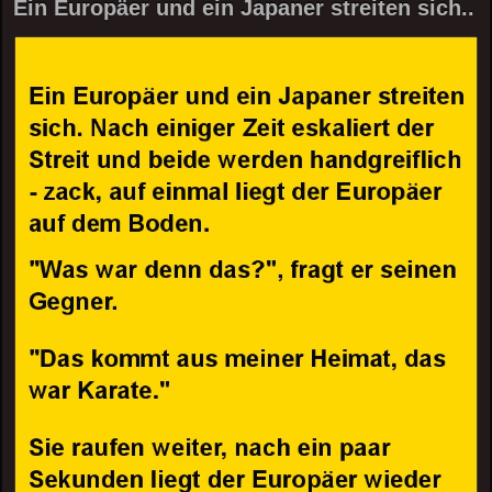
Ein Europäer und ein Japaner streiten sich..