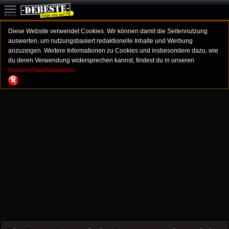
Diese Website verwendet Cookies. Wir können damit die Seitennutzung
auswerten, um nutzungsbasiert redaktionelle Inhalte und Werbung
anzuzeigen. Weitere Informationen zu Cookies und insbesondere dazu, wie
du deren Verwendung widersprechen kannst, findest du in unseren
Datenschutzhinweisen.