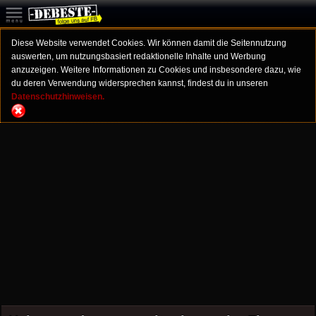
Diese Website verwendet Cookies. Wir können damit die Seitennutzung
auswerten, um nutzungsbasiert redaktionelle Inhalte und Werbung
anzuzeigen. Weitere Informationen zu Cookies und insbesondere dazu, wie
du deren Verwendung widersprechen kannst, findest du in unseren
Datenschutzhinweisen.