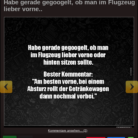
Habe gerade gegoogelt, ob man im Flugzeug
lieber vorne..
Kommentare ansehen... (2)