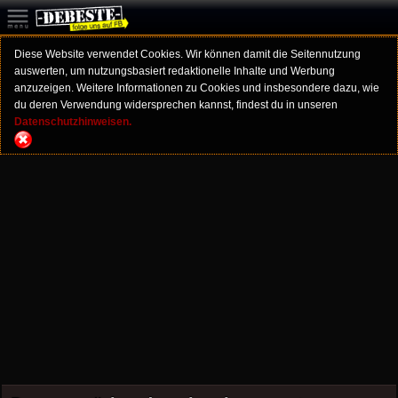
Diese Website verwendet Cookies. Wir können damit die Seitennutzung
auswerten, um nutzungsbasiert redaktionelle Inhalte und Werbung
anzuzeigen. Weitere Informationen zu Cookies und insbesondere dazu, wie
du deren Verwendung widersprechen kannst, findest du in unseren
Datenschutzhinweisen.