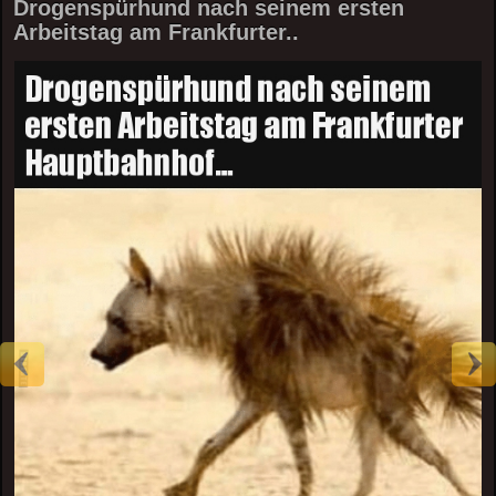
Drogenspürhund nach seinem ersten
Arbeitstag am Frankfurter..