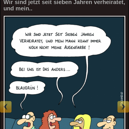
Wir sind jetzt seit sieben Jahren verheiratet,
und mein..