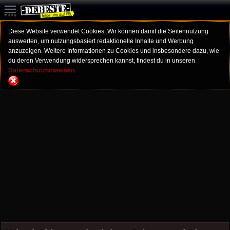
Diese Website verwendet Cookies. Wir können damit die Seitennutzung
auswerten, um nutzungsbasiert redaktionelle Inhalte und Werbung
anzuzeigen. Weitere Informationen zu Cookies und insbesondere dazu, wie
du deren Verwendung widersprechen kannst, findest du in unseren
Datenschutzhinweisen.