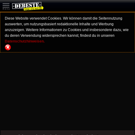
Diese Website verwendet Cookies. Wir können damit die Seitennutzung
auswerten, um nutzungsbasiert redaktionelle Inhalte und Werbung
anzuzeigen. Weitere Informationen zu Cookies und insbesondere dazu, wie
du deren Verwendung widersprechen kannst, findest du in unseren
Datenschutzhinweisen.