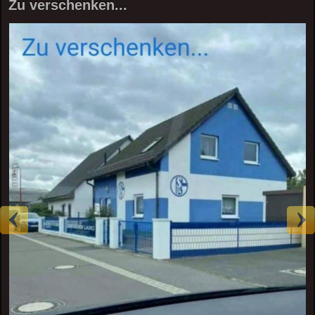
Zu verschenken...