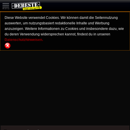
Diese Website verwendet Cookies. Wir können damit die Seitennutzung
auswerten, um nutzungsbasiert redaktionelle Inhalte und Werbung
anzuzeigen. Weitere Informationen zu Cookies und insbesondere dazu, wie
du deren Verwendung widersprechen kannst, findest du in unseren
Datenschutzhinweisen.