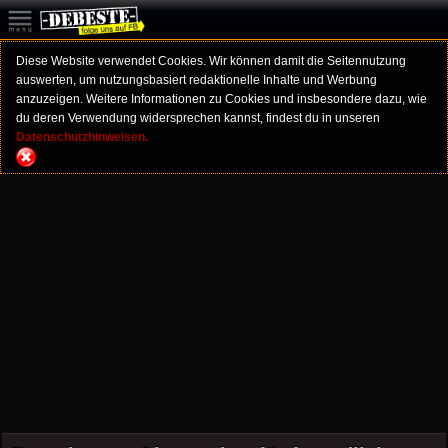
Diese Website verwendet Cookies. Wir können damit die Seitennutzung
auswerten, um nutzungsbasiert redaktionelle Inhalte und Werbung
anzuzeigen. Weitere Informationen zu Cookies und insbesondere dazu, wie
du deren Verwendung widersprechen kannst, findest du in unseren
Datenschutzhinweisen.