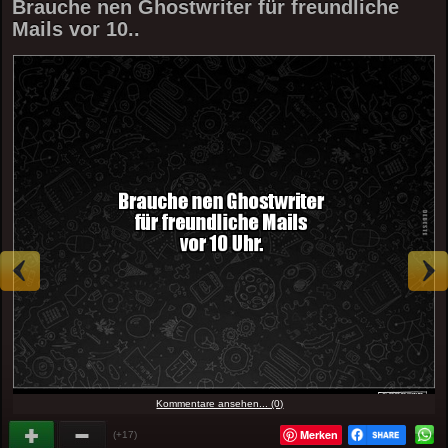
Brauche nen Ghostwriter für freundliche
Mails vor 10..
Kommentare ansehen... (0)
Merken
(+17)