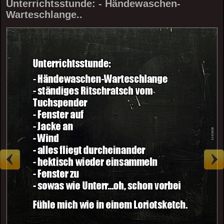
Unterrichtsstunde: - Händewaschen-
Warteschlange..