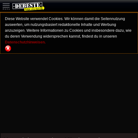
Diese Website verwendet Cookies. Wir können damit die Seitennutzung
auswerten, um nutzungsbasiert redaktionelle Inhalte und Werbung
anzuzeigen. Weitere Informationen zu Cookies und insbesondere dazu, wie
du deren Verwendung widersprechen kannst, findest du in unseren
Datenschutzhinweisen.