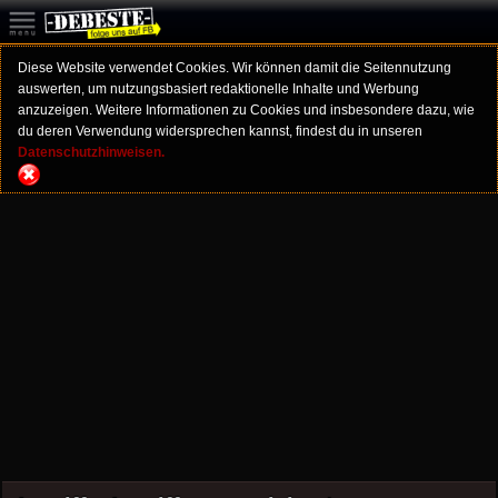
Diese Website verwendet Cookies. Wir können damit die Seitennutzung
auswerten, um nutzungsbasiert redaktionelle Inhalte und Werbung
anzuzeigen. Weitere Informationen zu Cookies und insbesondere dazu, wie
du deren Verwendung widersprechen kannst, findest du in unseren
Datenschutzhinweisen.