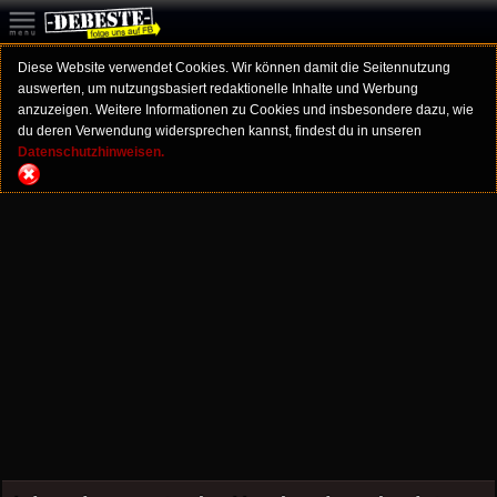
Diese Website verwendet Cookies. Wir können damit die Seitennutzung
auswerten, um nutzungsbasiert redaktionelle Inhalte und Werbung
anzuzeigen. Weitere Informationen zu Cookies und insbesondere dazu, wie
du deren Verwendung widersprechen kannst, findest du in unseren
Datenschutzhinweisen.