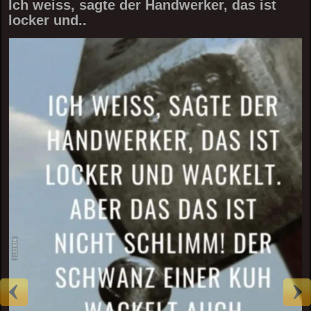
Ich weiss, sagte der Handwerker, das ist
locker und..