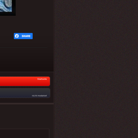
Startseite
nicht moderiert