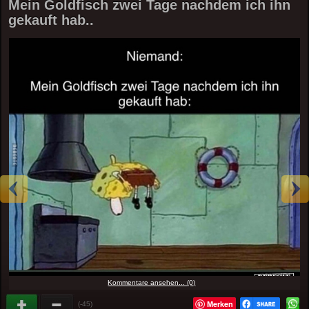
Mein Goldfisch zwei Tage nachdem ich ihn
gekauft hab..
Kommentare ansehen... (0)
Merken
(-45)