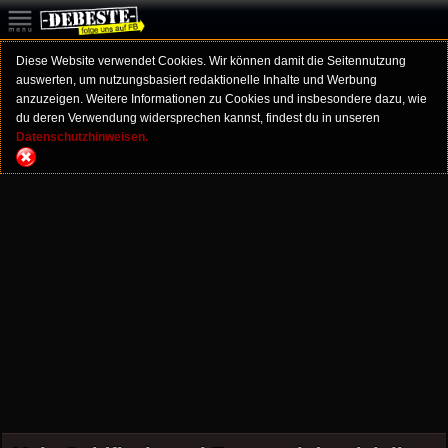
Diese Website verwendet Cookies. Wir können damit die Seitennutzung
auswerten, um nutzungsbasiert redaktionelle Inhalte und Werbung
anzuzeigen. Weitere Informationen zu Cookies und insbesondere dazu, wie
du deren Verwendung widersprechen kannst, findest du in unseren
Datenschutzhinweisen.