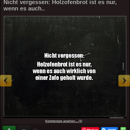
Nicht vergessen: Holzofenbrot ist es nur,
wenn es auch..
Kommentare ansehen... (3)
Merken
(-6)