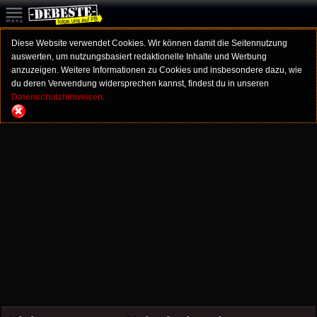
Diese Website verwendet Cookies. Wir können damit die Seitennutzung
auswerten, um nutzungsbasiert redaktionelle Inhalte und Werbung
anzuzeigen. Weitere Informationen zu Cookies und insbesondere dazu, wie
du deren Verwendung widersprechen kannst, findest du in unseren
Datenschutzhinweisen.