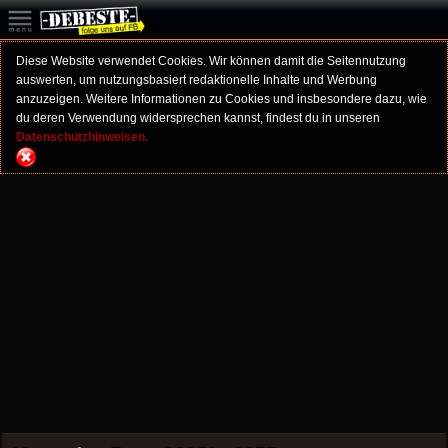
Diese Website verwendet Cookies. Wir können damit die Seitennutzung
auswerten, um nutzungsbasiert redaktionelle Inhalte und Werbung
anzuzeigen. Weitere Informationen zu Cookies und insbesondere dazu, wie
du deren Verwendung widersprechen kannst, findest du in unseren
Datenschutzhinweisen.