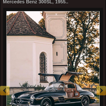
Mercedes Benz 300SL, 1955..