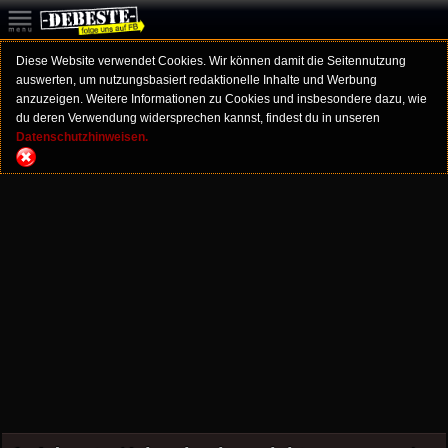
Diese Website verwendet Cookies. Wir können damit die Seitennutzung
auswerten, um nutzungsbasiert redaktionelle Inhalte und Werbung
anzuzeigen. Weitere Informationen zu Cookies und insbesondere dazu, wie
du deren Verwendung widersprechen kannst, findest du in unseren
Datenschutzhinweisen.