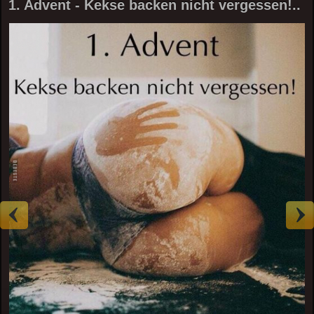
1. Advent - Kekse backen nicht vergessen!..