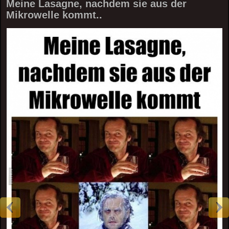
Meine Lasagne, nachdem sie aus der
Mikrowelle kommt..