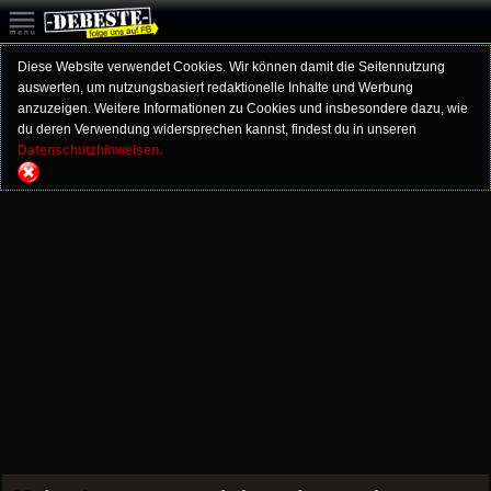
Diese Website verwendet Cookies. Wir können damit die Seitennutzung
auswerten, um nutzungsbasiert redaktionelle Inhalte und Werbung
anzuzeigen. Weitere Informationen zu Cookies und insbesondere dazu, wie
du deren Verwendung widersprechen kannst, findest du in unseren
Datenschutzhinweisen.