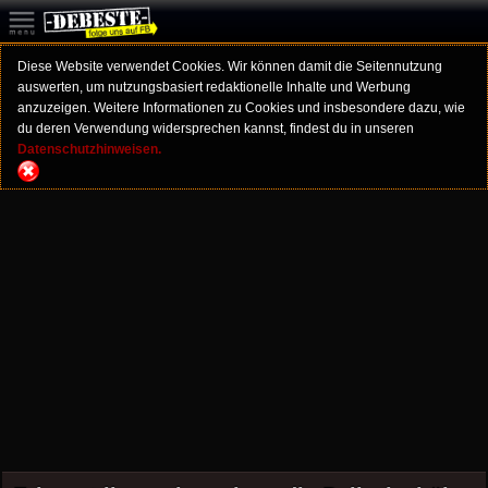
Diese Website verwendet Cookies. Wir können damit die Seitennutzung
auswerten, um nutzungsbasiert redaktionelle Inhalte und Werbung
anzuzeigen. Weitere Informationen zu Cookies und insbesondere dazu, wie
du deren Verwendung widersprechen kannst, findest du in unseren
Datenschutzhinweisen.