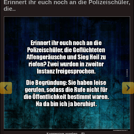
Erinnert ihr euch noch an die Polizeischüler,
die..
Kommentare ansehen... (8)