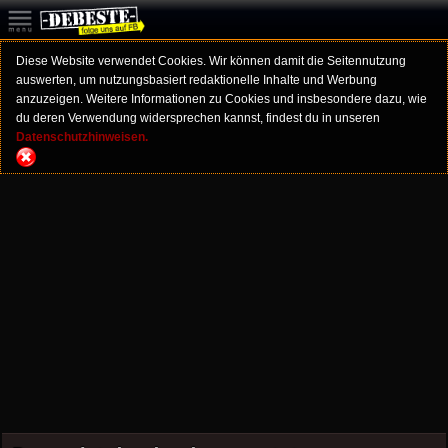
Diese Website verwendet Cookies. Wir können damit die Seitennutzung
auswerten, um nutzungsbasiert redaktionelle Inhalte und Werbung
anzuzeigen. Weitere Informationen zu Cookies und insbesondere dazu, wie
du deren Verwendung widersprechen kannst, findest du in unseren
Datenschutzhinweisen.