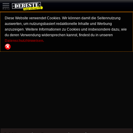
Diese Website verwendet Cookies. Wir können damit die Seitennutzung
auswerten, um nutzungsbasiert redaktionelle Inhalte und Werbung
anzuzeigen. Weitere Informationen zu Cookies und insbesondere dazu, wie
du deren Verwendung widersprechen kannst, findest du in unseren
Datenschutzhinweisen.