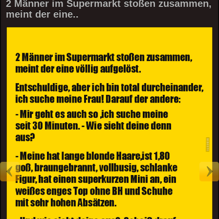
2 Männer im Supermarkt stoßen zusammen,
meint der eine..