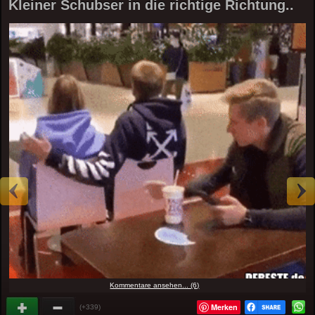
Kleiner Schubser in die richtige Richtung..
Kommentare ansehen... (6)
Merken
(+339)