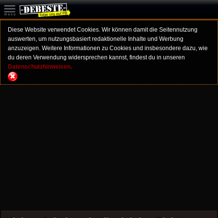
Diese Website verwendet Cookies. Wir können damit die Seitennutzung
auswerten, um nutzungsbasiert redaktionelle Inhalte und Werbung
anzuzeigen. Weitere Informationen zu Cookies und insbesondere dazu, wie
du deren Verwendung widersprechen kannst, findest du in unseren
Datenschutzhinweisen.