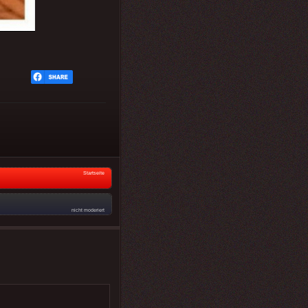
Startseite
nicht moderiert