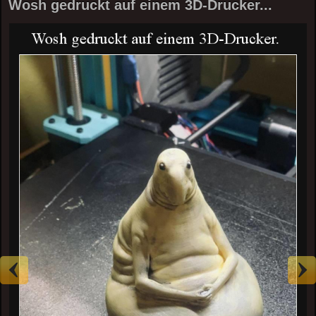
Wosh gedruckt auf einem 3D-Drucker...