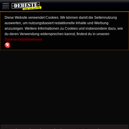
Diese Website verwendet Cookies. Wir können damit die Seitennutzung
auswerten, um nutzungsbasiert redaktionelle Inhalte und Werbung
anzuzeigen. Weitere Informationen zu Cookies und insbesondere dazu, wie
du deren Verwendung widersprechen kannst, findest du in unseren
Datenschutzhinweisen.