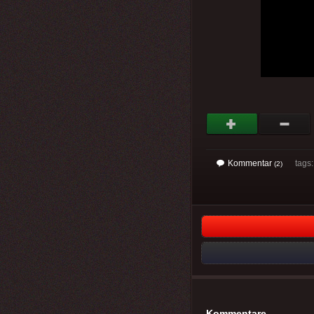
Kommentar
tags: 
(2)
Kommentare