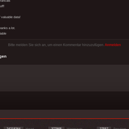
francais
uff!
f valuable data!
hanks a lot.
iable
Bitte melden Sie sich an, um einen Kommentar hinzuzufügen.
Anmelden
gen
24218264
Haupt
377905
Warteraum
27557
Benutzer