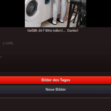
(+108)
*
Bilder des Tages
Neue Bilder