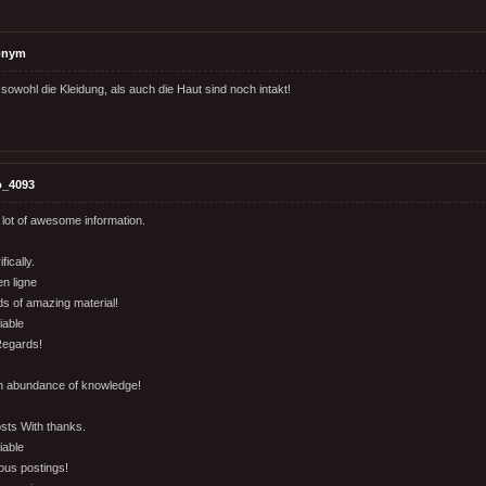
onym
, sowohl die Kleidung, als auch die Haut sind noch intakt!
o_4093
 lot of awesome information.
fically.
en ligne
nds of amazing material!
iable
Regards!
n abundance of knowledge!
osts With thanks.
iable
us postings!