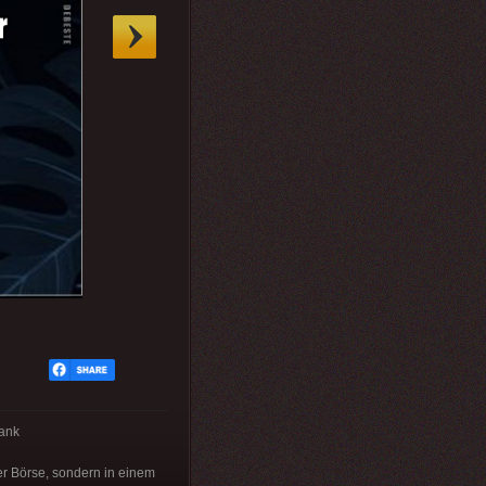
rank
er Börse, sondern in einem