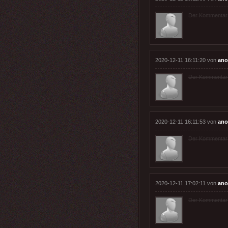
Der Kommentar wu
2020-12-11 16:11:20 von
an
Der Kommentar wu
2020-12-11 16:11:53 von
an
Der Kommentar wu
2020-12-11 17:02:11 von
an
Der Kommentar wu