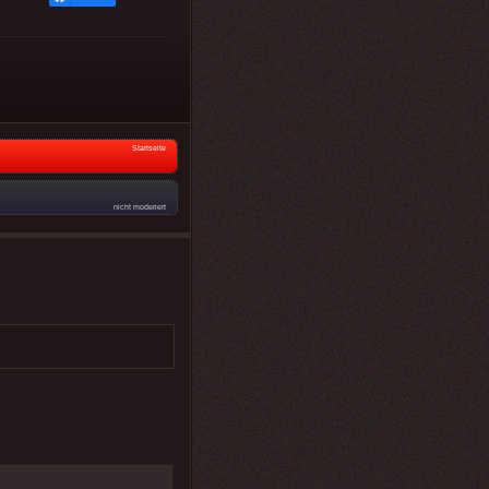
Startseite
nicht moderiert