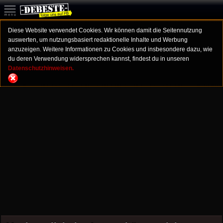
Diese Website verwendet Cookies. Wir können damit die Seitennutzung
auswerten, um nutzungsbasiert redaktionelle Inhalte und Werbung
anzuzeigen. Weitere Informationen zu Cookies und insbesondere dazu, wie
du deren Verwendung widersprechen kannst, findest du in unseren
Datenschutzhinweisen.