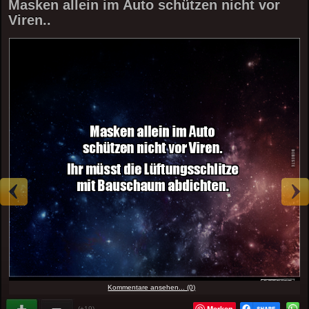
Masken allein im Auto schützen nicht vor
Viren..
Kommentare ansehen... (0)
Merken
(+19)