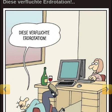
Diese verfluchte Erdrotation!..