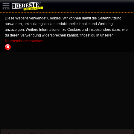
Diese Website verwendet Cookies. Wir können damit die Seitennutzung
auswerten, um nutzungsbasiert redaktionelle Inhalte und Werbung
anzuzeigen. Weitere Informationen zu Cookies und insbesondere dazu, wie
du deren Verwendung widersprechen kannst, findest du in unseren
Datenschutzhinweisen.