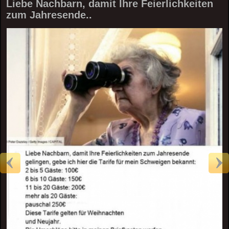
Liebe Nachbarn, damit Ihre Feierlichkeiten
zum Jahresende..