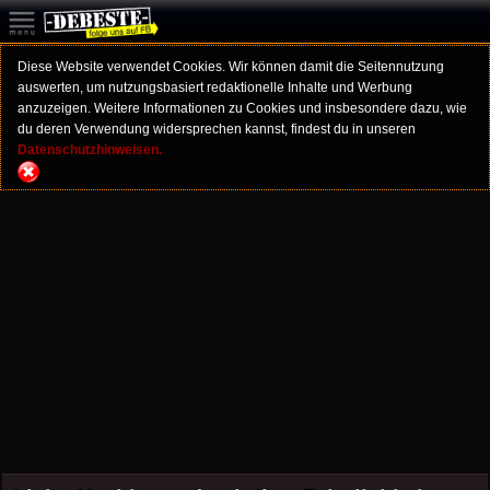
Diese Website verwendet Cookies. Wir können damit die Seitennutzung
auswerten, um nutzungsbasiert redaktionelle Inhalte und Werbung
anzuzeigen. Weitere Informationen zu Cookies und insbesondere dazu, wie
du deren Verwendung widersprechen kannst, findest du in unseren
Datenschutzhinweisen.