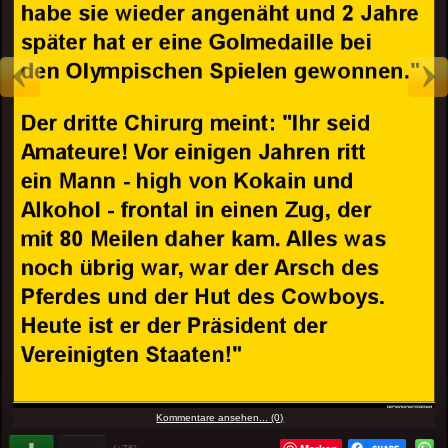
Kommentare ansehen... (0)