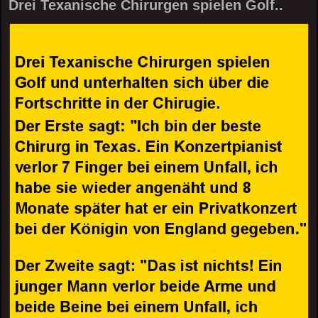
Drei Texanische Chirurgen spielen Golf..