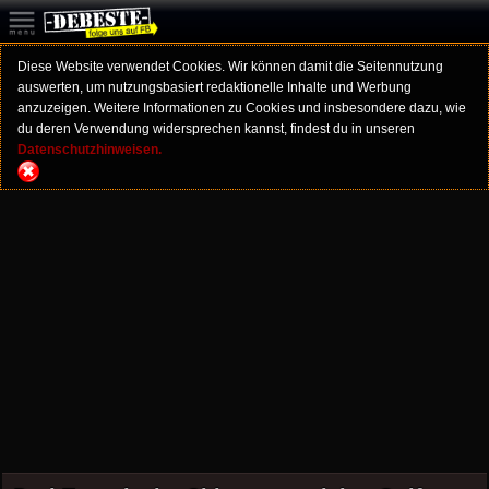
Diese Website verwendet Cookies. Wir können damit die Seitennutzung
auswerten, um nutzungsbasiert redaktionelle Inhalte und Werbung
anzuzeigen. Weitere Informationen zu Cookies und insbesondere dazu, wie
du deren Verwendung widersprechen kannst, findest du in unseren
Datenschutzhinweisen.