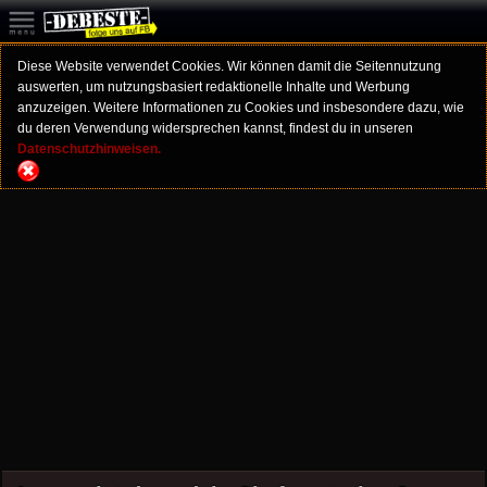
Diese Website verwendet Cookies. Wir können damit die Seitennutzung
auswerten, um nutzungsbasiert redaktionelle Inhalte und Werbung
anzuzeigen. Weitere Informationen zu Cookies und insbesondere dazu, wie
du deren Verwendung widersprechen kannst, findest du in unseren
Datenschutzhinweisen.