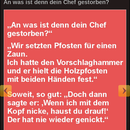
An was ist denn dein Chef gestorben?