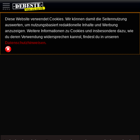
Diese Website verwendet Cookies. Wir können damit die Seitennutzung
auswerten, um nutzungsbasiert redaktionelle Inhalte und Werbung
anzuzeigen. Weitere Informationen zu Cookies und insbesondere dazu, wie
du deren Verwendung widersprechen kannst, findest du in unseren
Datenschutzhinweisen.