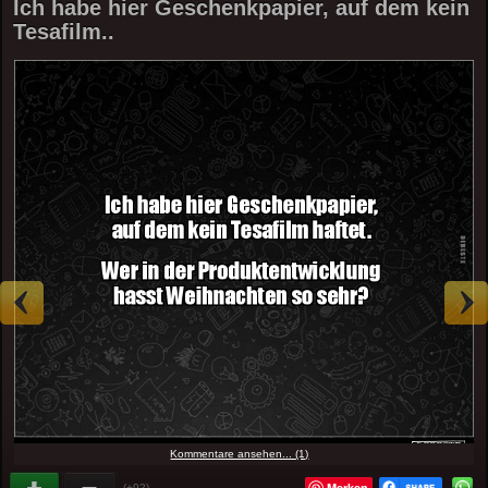
Ich habe hier Geschenkpapier, auf dem kein
Tesafilm..
Kommentare ansehen... (1)
Merken
(+92)