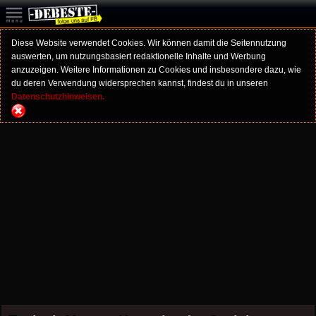
Diese Website verwendet Cookies. Wir können damit die Seitennutzung
auswerten, um nutzungsbasiert redaktionelle Inhalte und Werbung
anzuzeigen. Weitere Informationen zu Cookies und insbesondere dazu, wie
du deren Verwendung widersprechen kannst, findest du in unseren
Datenschutzhinweisen.