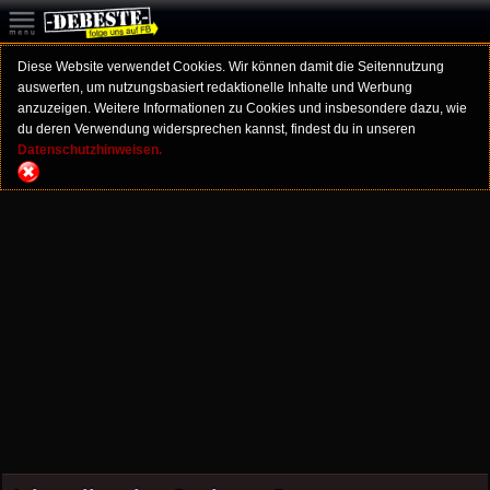
Diese Website verwendet Cookies. Wir können damit die Seitennutzung
auswerten, um nutzungsbasiert redaktionelle Inhalte und Werbung
anzuzeigen. Weitere Informationen zu Cookies und insbesondere dazu, wie
du deren Verwendung widersprechen kannst, findest du in unseren
Datenschutzhinweisen.