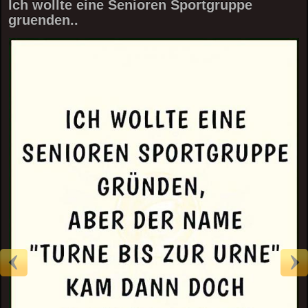
Ich wollte eine Senioren Sportgruppe
gruenden..