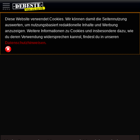
Diese Website verwendet Cookies. Wir können damit die Seitennutzung
auswerten, um nutzungsbasiert redaktionelle Inhalte und Werbung
anzuzeigen. Weitere Informationen zu Cookies und insbesondere dazu, wie
du deren Verwendung widersprechen kannst, findest du in unseren
Datenschutzhinweisen.