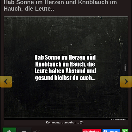
Hab Sonne im Herzen und Knoblauch im
Hauch, die Leute..
Kommentare ansehen... (0)
Merken
(+24)