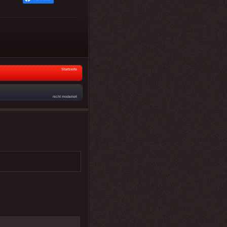
Startseite
nicht moderiert